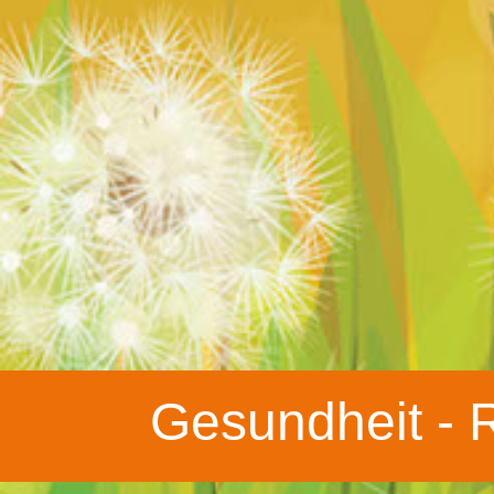
Gesundheit - 