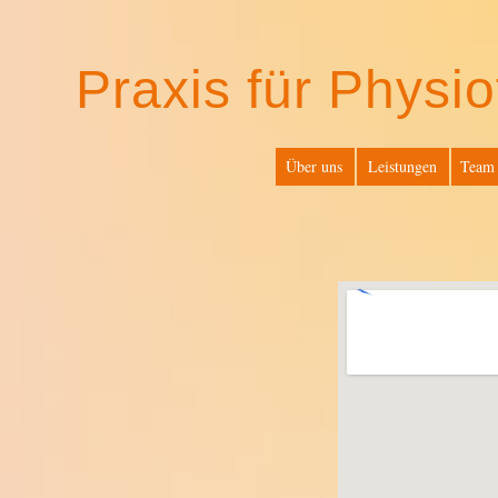
Praxis für Physio
Über uns
Leistungen
Team