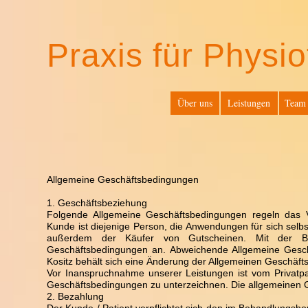
Praxis für Physio
Über uns
Leistungen
Team
Allgemeine Geschäftsbedingungen
1. Geschäftsbeziehung
Folgende Allgemeine Geschäftsbedingungen regeln das Ve
Kunde ist diejenige Person, die Anwendungen für sich selb
außerdem der Käufer von Gutscheinen. Mit der Bu
Geschäftsbedingungen an. Abweichende Allgemeine Geschä
Kositz behält sich eine Änderung der Allgemeinen Geschäft
Vor Inanspruchnahme unserer Leistungen ist vom Privatpa
Geschäftsbedingungen zu unterzeichnen. Die allgemeinen
2. Bezahlung