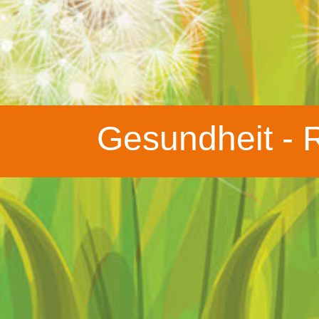
Gesundheit - 